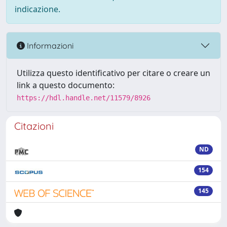
indicazione.
Informazioni
Utilizza questo identificativo per citare o creare un
link a questo documento:
https://hdl.handle.net/11579/8926
Citazioni
ND
154
145