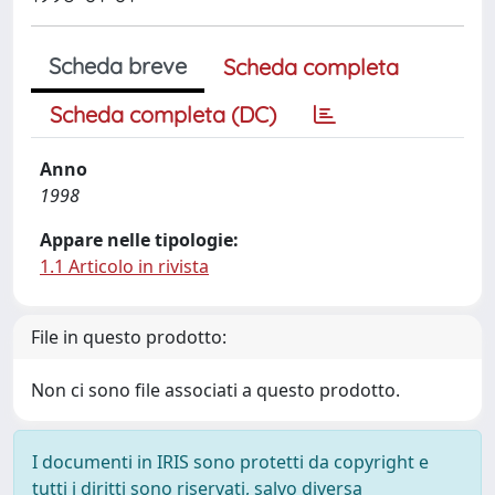
Scheda breve
Scheda completa
Scheda completa (DC)
Anno
1998
Appare nelle tipologie:
1.1 Articolo in rivista
File in questo prodotto:
Non ci sono file associati a questo prodotto.
I documenti in IRIS sono protetti da copyright e
tutti i diritti sono riservati, salvo diversa