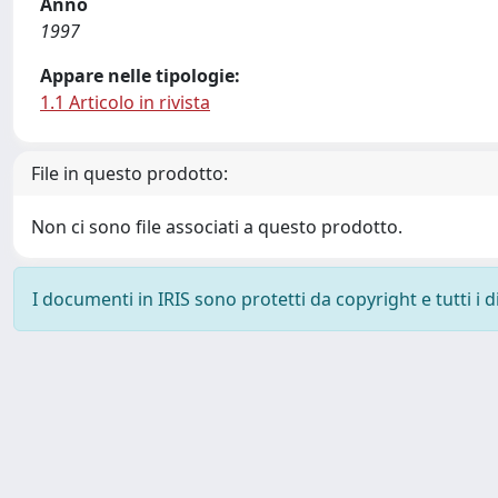
Anno
1997
Appare nelle tipologie:
1.1 Articolo in rivista
File in questo prodotto:
Non ci sono file associati a questo prodotto.
I documenti in IRIS sono protetti da copyright e tutti i di