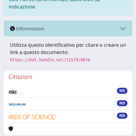
indicazione.
Informazioni
Utilizza questo identificativo per citare o creare un
link a questo documento:
https://hdl.handle.net/11579/8876
Citazioni
ND
ND
ND