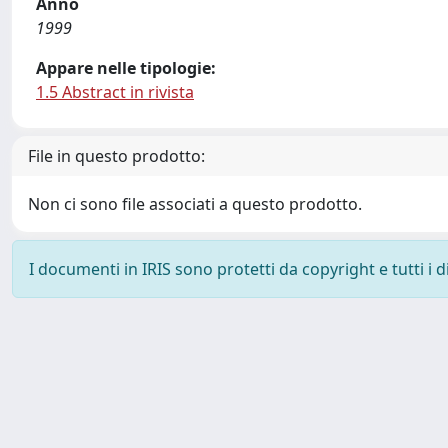
Anno
1999
Appare nelle tipologie:
1.5 Abstract in rivista
File in questo prodotto:
Non ci sono file associati a questo prodotto.
I documenti in IRIS sono protetti da copyright e tutti i di