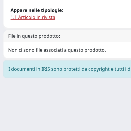
Appare nelle tipologie:
1.1 Articolo in rivista
File in questo prodotto:
Non ci sono file associati a questo prodotto.
I documenti in IRIS sono protetti da copyright e tutti i di