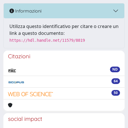
Informazioni
Utilizza questo identificativo per citare o creare un
link a questo documento:
https://hdl.handle.net/11579/8819
Citazioni
ND
64
50
social impact