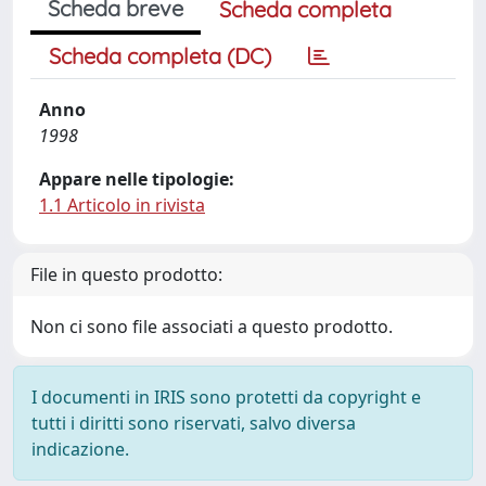
Scheda breve
Scheda completa
Scheda completa (DC)
Anno
1998
Appare nelle tipologie:
1.1 Articolo in rivista
File in questo prodotto:
Non ci sono file associati a questo prodotto.
I documenti in IRIS sono protetti da copyright e
tutti i diritti sono riservati, salvo diversa
indicazione.