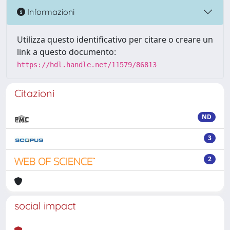
Informazioni
Utilizza questo identificativo per citare o creare un
link a questo documento:
https://hdl.handle.net/11579/86813
Citazioni
ND
3
2
social impact