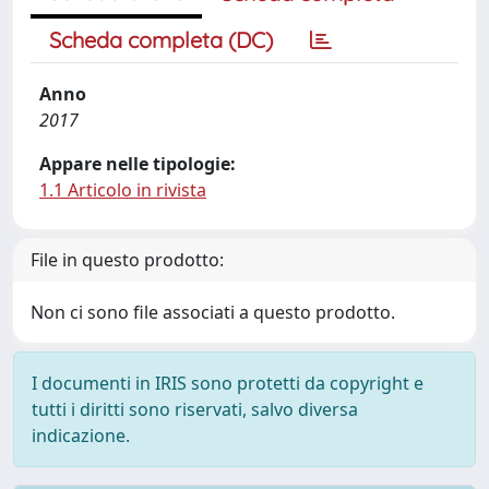
Scheda completa (DC)
Anno
2017
Appare nelle tipologie:
1.1 Articolo in rivista
File in questo prodotto:
Non ci sono file associati a questo prodotto.
I documenti in IRIS sono protetti da copyright e
tutti i diritti sono riservati, salvo diversa
indicazione.