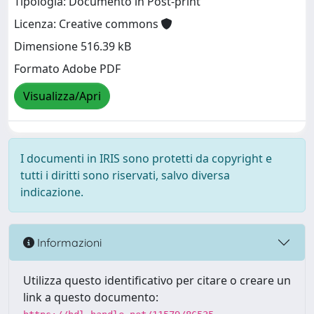
Tipologia: Documento in Post-print
Licenza: Creative commons
Dimensione 516.39 kB
Formato Adobe PDF
Visualizza/Apri
I documenti in IRIS sono protetti da copyright e
tutti i diritti sono riservati, salvo diversa
indicazione.
Informazioni
Utilizza questo identificativo per citare o creare un
link a questo documento: