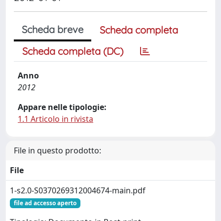
Scheda breve
Scheda completa
Scheda completa (DC)
Anno
2012
Appare nelle tipologie:
1.1 Articolo in rivista
File in questo prodotto:
File
1-s2.0-S0370269312004674-main.pdf
file ad accesso aperto