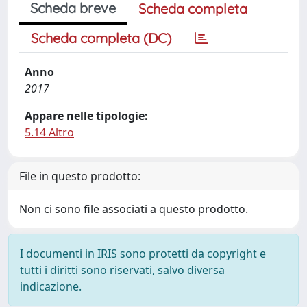
Scheda breve
Scheda completa
Scheda completa (DC)
Anno
2017
Appare nelle tipologie:
5.14 Altro
File in questo prodotto:
Non ci sono file associati a questo prodotto.
I documenti in IRIS sono protetti da copyright e
tutti i diritti sono riservati, salvo diversa
indicazione.