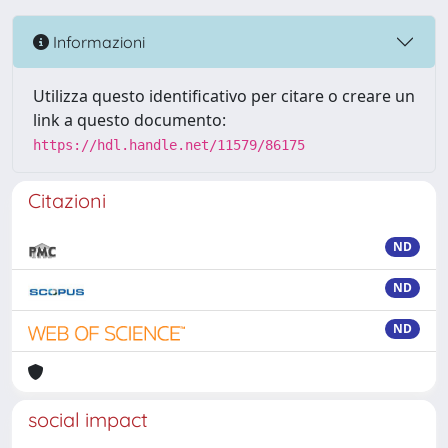
Informazioni
Utilizza questo identificativo per citare o creare un
link a questo documento:
https://hdl.handle.net/11579/86175
Citazioni
ND
ND
ND
social impact