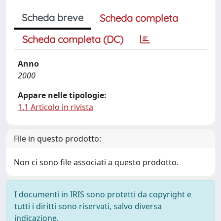
Scheda breve
Scheda completa
Scheda completa (DC)
Anno
2000
Appare nelle tipologie:
1.1 Articolo in rivista
File in questo prodotto:
Non ci sono file associati a questo prodotto.
I documenti in IRIS sono protetti da copyright e
tutti i diritti sono riservati, salvo diversa
indicazione.