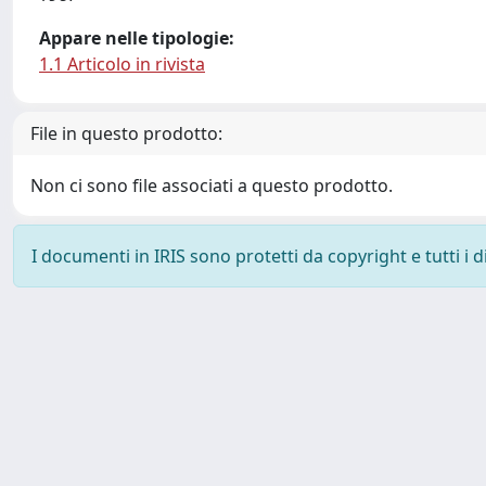
Appare nelle tipologie:
1.1 Articolo in rivista
File in questo prodotto:
Non ci sono file associati a questo prodotto.
I documenti in IRIS sono protetti da copyright e tutti i di