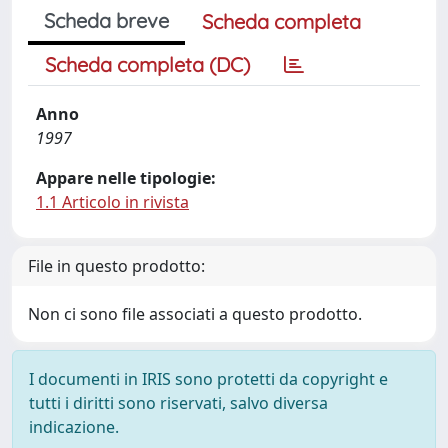
Scheda breve
Scheda completa
Scheda completa (DC)
Anno
1997
Appare nelle tipologie:
1.1 Articolo in rivista
File in questo prodotto:
Non ci sono file associati a questo prodotto.
I documenti in IRIS sono protetti da copyright e
tutti i diritti sono riservati, salvo diversa
indicazione.