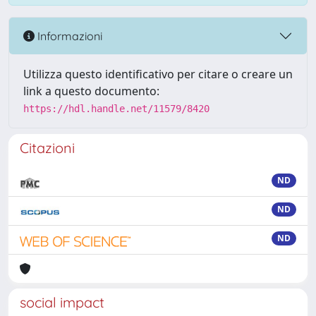
Informazioni
Utilizza questo identificativo per citare o creare un
link a questo documento:
https://hdl.handle.net/11579/8420
Citazioni
ND
ND
ND
social impact