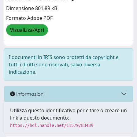
Dimensione 801.89 kB
Formato Adobe PDF
Visualizza/Apri
I documenti in IRIS sono protetti da copyright e
tutti i diritti sono riservati, salvo diversa
indicazione.
Informazioni
Utilizza questo identificativo per citare o creare un
link a questo documento:
https://hdl.handle.net/11579/83439