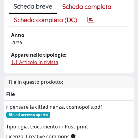
Scheda breve
Scheda completa
Scheda completa (DC)
Anno
2016
Appare nelle tipologie:
1.1 Articolo in rivista
File in questo prodotto:
File
ripensare la cittadinanza. cosmopolis.pdf
file ad accesso aperto
Tipologia: Documento in Post-print
Licenza: Creative commons