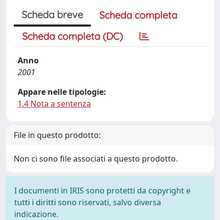
Scheda breve
Scheda completa
Scheda completa (DC)
Anno
2001
Appare nelle tipologie:
1.4 Nota a sentenza
File in questo prodotto:
Non ci sono file associati a questo prodotto.
I documenti in IRIS sono protetti da copyright e
tutti i diritti sono riservati, salvo diversa
indicazione.