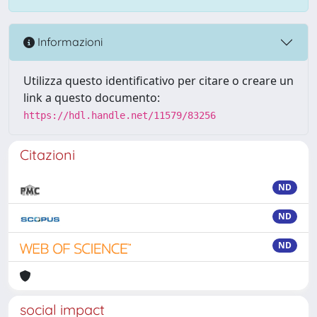
Informazioni
Utilizza questo identificativo per citare o creare un
link a questo documento:
https://hdl.handle.net/11579/83256
Citazioni
ND
ND
ND
social impact