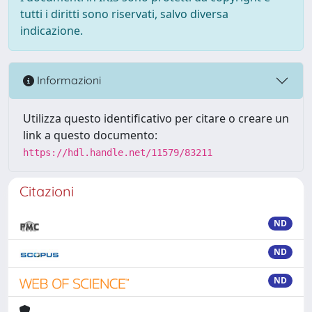
tutti i diritti sono riservati, salvo diversa
indicazione.
Informazioni
Utilizza questo identificativo per citare o creare un
link a questo documento:
https://hdl.handle.net/11579/83211
Citazioni
ND
ND
ND