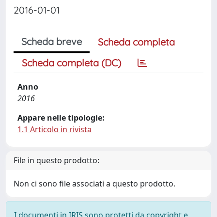
2016-01-01
Scheda breve
Scheda completa
Scheda completa (DC)
Anno
2016
Appare nelle tipologie:
1.1 Articolo in rivista
File in questo prodotto:
Non ci sono file associati a questo prodotto.
I documenti in IRIS sono protetti da copyright e