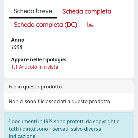
Scheda breve
Scheda completa
Scheda completa (DC)
Anno
1998
Appare nelle tipologie:
1.1 Articolo in rivista
File in questo prodotto:
Non ci sono file associati a questo prodotto.
I documenti in IRIS sono protetti da copyright e
tutti i diritti sono riservati, salvo diversa
indicazione.