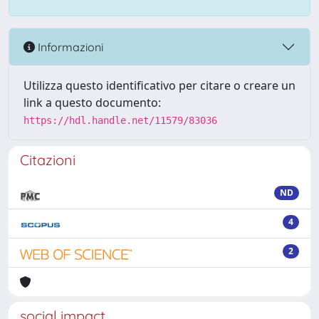
Informazioni
Utilizza questo identificativo per citare o creare un
link a questo documento:
https://hdl.handle.net/11579/83036
Citazioni
ND
4
2
social impact