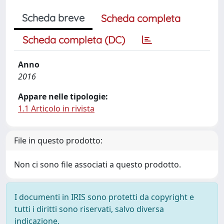
Scheda breve
Scheda completa
Scheda completa (DC)
Anno
2016
Appare nelle tipologie:
1.1 Articolo in rivista
File in questo prodotto:
Non ci sono file associati a questo prodotto.
I documenti in IRIS sono protetti da copyright e
tutti i diritti sono riservati, salvo diversa
indicazione.