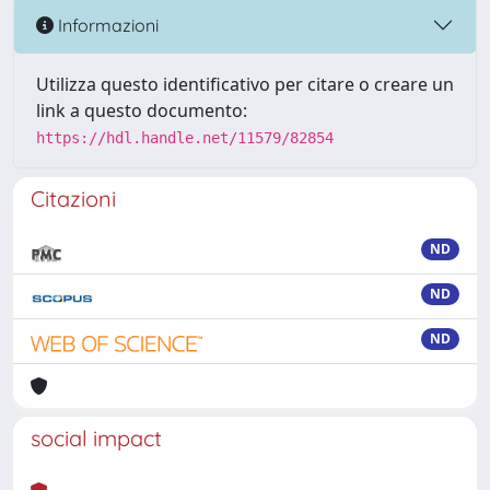
Informazioni
Utilizza questo identificativo per citare o creare un
link a questo documento:
https://hdl.handle.net/11579/82854
Citazioni
ND
ND
ND
social impact