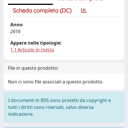
Scheda completa (DC)
Anno
2016
Appare nelle tipologie:
1.1 Articolo in rivista
File in questo prodotto:
Non ci sono file associati a questo prodotto.
I documenti in IRIS sono protetti da copyright e
tutti i diritti sono riservati, salvo diversa
indicazione.