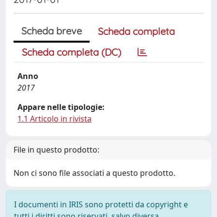
Scheda breve
Scheda completa
Scheda completa (DC)
Anno
2017
Appare nelle tipologie:
1.1 Articolo in rivista
File in questo prodotto:
Non ci sono file associati a questo prodotto.
I documenti in IRIS sono protetti da copyright e
tutti i diritti sono riservati, salvo diversa