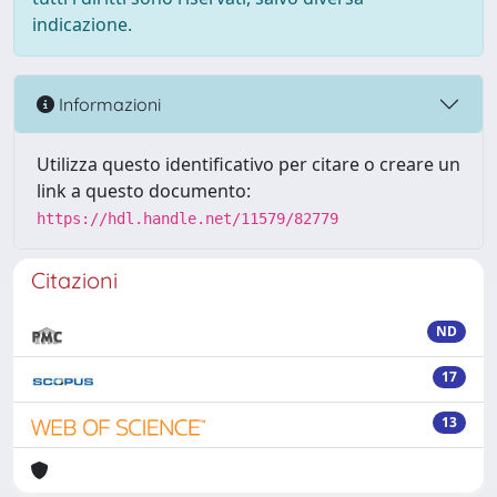
indicazione.
Informazioni
Utilizza questo identificativo per citare o creare un
link a questo documento:
https://hdl.handle.net/11579/82779
Citazioni
ND
17
13