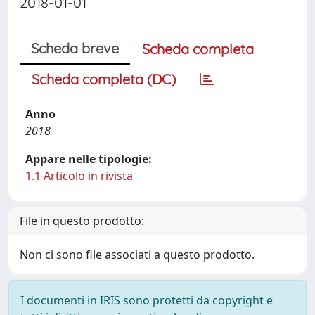
2018-01-01
Scheda breve
Scheda completa
Scheda completa (DC)
Anno
2018
Appare nelle tipologie:
1.1 Articolo in rivista
File in questo prodotto:
Non ci sono file associati a questo prodotto.
I documenti in IRIS sono protetti da copyright e