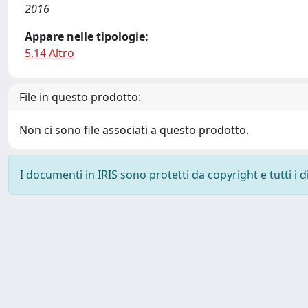
2016
Appare nelle tipologie:
5.14 Altro
File in questo prodotto:
Non ci sono file associati a questo prodotto.
I documenti in IRIS sono protetti da copyright e tutti i di