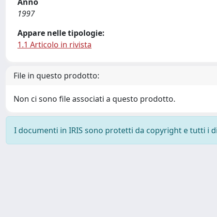
Anno
1997
Appare nelle tipologie:
1.1 Articolo in rivista
File in questo prodotto:
Non ci sono file associati a questo prodotto.
I documenti in IRIS sono protetti da copyright e tutti i di