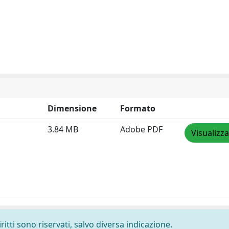
Dimensione
Formato
3.84 MB
Adobe PDF
Visualizza
ritti sono riservati, salvo diversa indicazione.