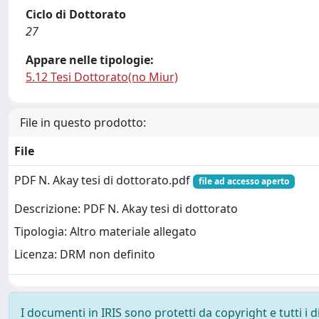
Ciclo di Dottorato
27
Appare nelle tipologie:
5.12 Tesi Dottorato(no Miur)
File in questo prodotto:
File
PDF N. Akay tesi di dottorato.pdf
file ad accesso aperto
Descrizione: PDF N. Akay tesi di dottorato
Tipologia: Altro materiale allegato
Licenza: DRM non definito
I documenti in IRIS sono protetti da copyright e tutti i di