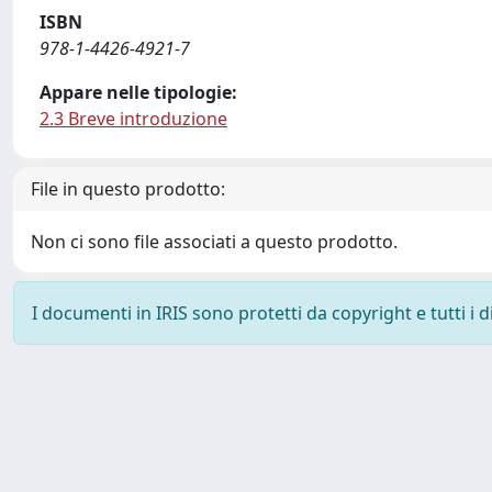
ISBN
978-1-4426-4921-7
Appare nelle tipologie:
2.3 Breve introduzione
File in questo prodotto:
Non ci sono file associati a questo prodotto.
I documenti in IRIS sono protetti da copyright e tutti i di