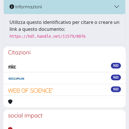
Informazioni
Utilizza questo identificativo per citare o creare un
link a questo documento:
https://hdl.handle.net/11579/8076
Citazioni
ND
ND
ND
social impact