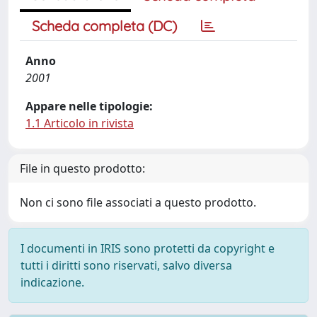
Scheda completa (DC)
Anno
2001
Appare nelle tipologie:
1.1 Articolo in rivista
File in questo prodotto:
Non ci sono file associati a questo prodotto.
I documenti in IRIS sono protetti da copyright e
tutti i diritti sono riservati, salvo diversa
indicazione.