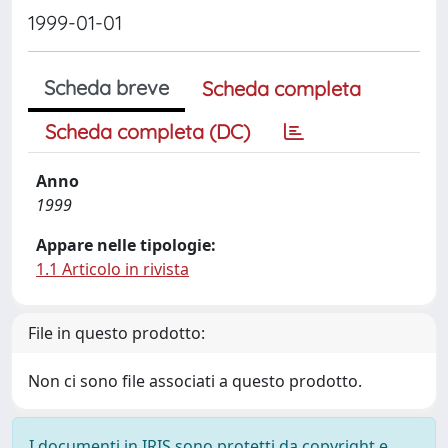
1999-01-01
Scheda breve
Scheda completa
Scheda completa (DC)
Anno
1999
Appare nelle tipologie:
1.1 Articolo in rivista
File in questo prodotto:
Non ci sono file associati a questo prodotto.
I documenti in IRIS sono protetti da copyright e