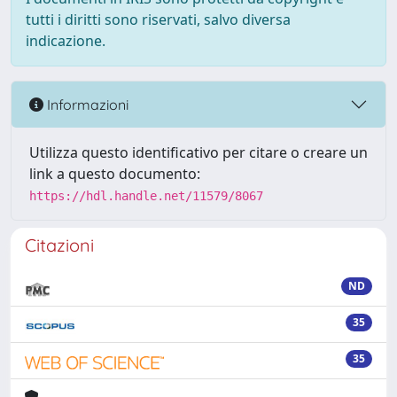
tutti i diritti sono riservati, salvo diversa
indicazione.
Informazioni
Utilizza questo identificativo per citare o creare un
link a questo documento:
https://hdl.handle.net/11579/8067
Citazioni
ND
35
35