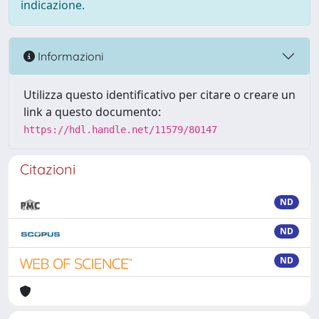
indicazione.
Informazioni
Utilizza questo identificativo per citare o creare un
link a questo documento:
https://hdl.handle.net/11579/80147
Citazioni
ND
ND
ND