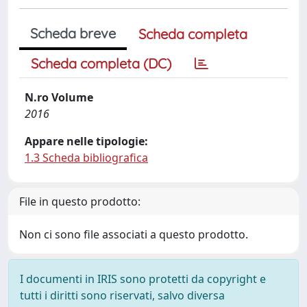
Scheda breve
Scheda completa
Scheda completa (DC)
N.ro Volume
2016
Appare nelle tipologie:
1.3 Scheda bibliografica
File in questo prodotto:
Non ci sono file associati a questo prodotto.
I documenti in IRIS sono protetti da copyright e
tutti i diritti sono riservati, salvo diversa