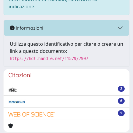
indicazione.
Informazioni
Utilizza questo identificativo per citare o creare un
link a questo documento:
https://hdl.handle.net/11579/7997
Citazioni
2
6
5