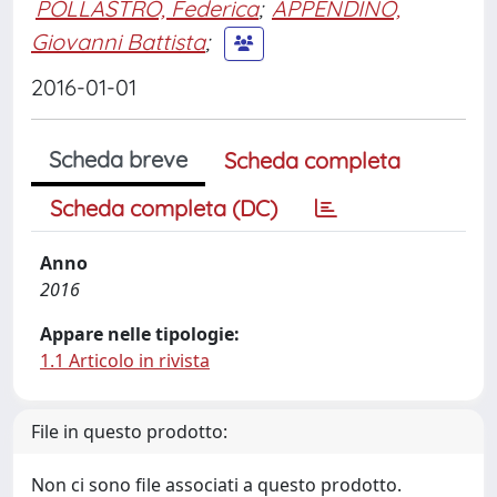
POLLASTRO, Federica
;
APPENDINO,
Giovanni Battista
;
2016-01-01
Scheda breve
Scheda completa
Scheda completa (DC)
Anno
2016
Appare nelle tipologie:
1.1 Articolo in rivista
File in questo prodotto:
Non ci sono file associati a questo prodotto.