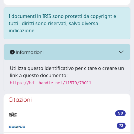
I documenti in IRIS sono protetti da copyright e
tutti i diritti sono riservati, salvo diversa
indicazione.
Informazioni
Utilizza questo identificativo per citare o creare un
link a questo documento:
https://hdl.handle.net/11579/79011
Citazioni
ND
72