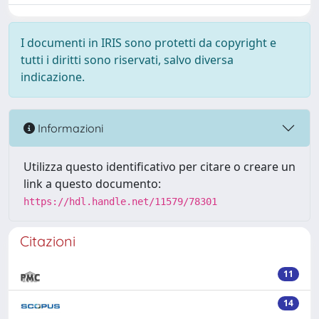
I documenti in IRIS sono protetti da copyright e
tutti i diritti sono riservati, salvo diversa
indicazione.
Informazioni
Utilizza questo identificativo per citare o creare un
link a questo documento:
https://hdl.handle.net/11579/78301
Citazioni
11
14