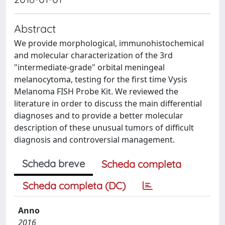
Abstract
We provide morphological, immunohistochemical
and molecular characterization of the 3rd
"intermediate-grade" orbital meningeal
melanocytoma, testing for the first time Vysis
Melanoma FISH Probe Kit. We reviewed the
literature in order to discuss the main differential
diagnoses and to provide a better molecular
description of these unusual tumors of difficult
diagnosis and controversial management.
Scheda breve
Scheda completa
Scheda completa (DC)
Anno
2016