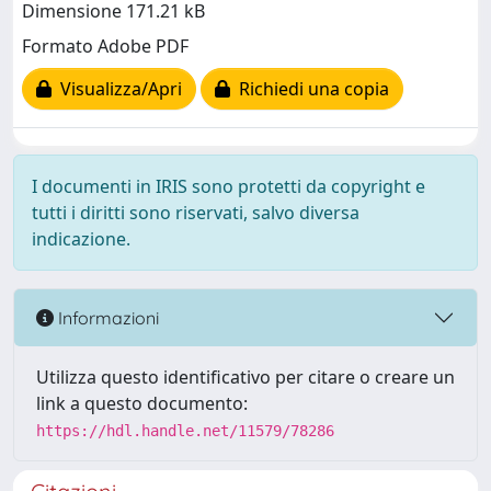
Dimensione 171.21 kB
Formato Adobe PDF
Visualizza/Apri
Richiedi una copia
I documenti in IRIS sono protetti da copyright e
tutti i diritti sono riservati, salvo diversa
indicazione.
Informazioni
Utilizza questo identificativo per citare o creare un
link a questo documento:
https://hdl.handle.net/11579/78286