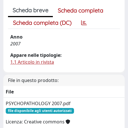
Scheda breve
Scheda completa
Scheda completa (DC)
Anno
2007
Appare nelle tipologie:
1.1 Articolo in rivista
File in questo prodotto:
File
PSYCHOPATHOLOGY 2007.pdf
file disponibile agli utenti autorizzati
Licenza: Creative commons