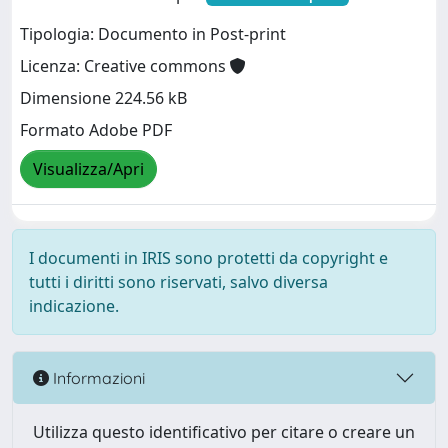
Tipologia: Documento in Post-print
Licenza: Creative commons
Dimensione 224.56 kB
Formato Adobe PDF
Visualizza/Apri
I documenti in IRIS sono protetti da copyright e
tutti i diritti sono riservati, salvo diversa
indicazione.
Informazioni
Utilizza questo identificativo per citare o creare un