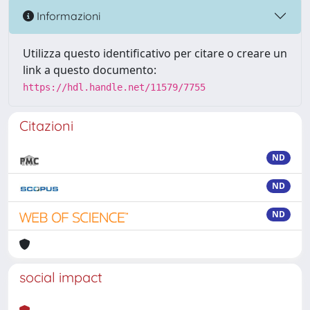
Informazioni
Utilizza questo identificativo per citare o creare un
link a questo documento:
https://hdl.handle.net/11579/7755
Citazioni
ND
ND
ND
social impact