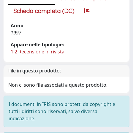
Scheda completa (DC)
Anno
1997
Appare nelle tipologie:
1.2 Recensione in rivista
File in questo prodotto:
Non ci sono file associati a questo prodotto.
I documenti in IRIS sono protetti da copyright e
tutti i diritti sono riservati, salvo diversa
indicazione.