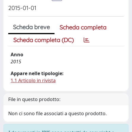
2015-01-01
Scheda breve
Scheda completa
Scheda completa (DC)
Anno
2015
Appare nelle tipologie:
1.1 Articolo in rivista
File in questo prodotto:
Non ci sono file associati a questo prodotto.