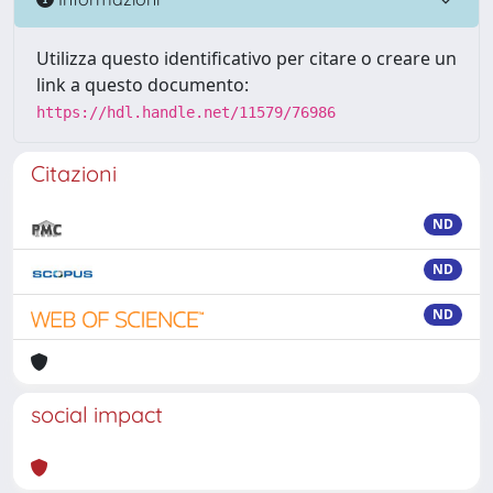
Utilizza questo identificativo per citare o creare un
link a questo documento:
https://hdl.handle.net/11579/76986
Citazioni
ND
ND
ND
social impact