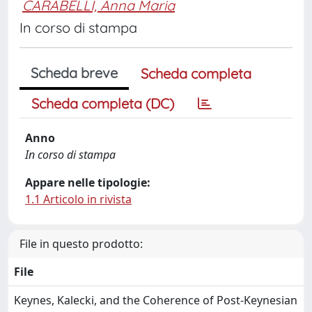
CARABELLI, Anna Maria
In corso di stampa
Scheda breve
Scheda completa
Scheda completa (DC)
Anno
In corso di stampa
Appare nelle tipologie:
1.1 Articolo in rivista
File in questo prodotto:
File
Keynes, Kalecki, and the Coherence of Post-Keynesian