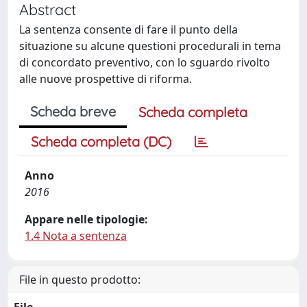
Abstract
La sentenza consente di fare il punto della
situazione su alcune questioni procedurali in tema
di concordato preventivo, con lo sguardo rivolto
alle nuove prospettive di riforma.
Scheda breve
Scheda completa
Scheda completa (DC)
Anno
2016
Appare nelle tipologie:
1.4 Nota a sentenza
File in questo prodotto: