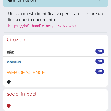
Informazioni
Utilizza questo identificativo per citare o creare un
link a questo documento:
https://hdl.handle.net/11579/76780
Citazioni
ND
ND
ND
social impact