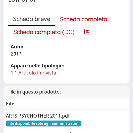
Scheda breve
Scheda completa
Scheda completa (DC)
Anno
2011
Appare nelle tipologie:
1.1 Articolo in rivista
File in questo prodotto:
File
ARTS PSYCHOTHER 2011.pdf
file disponibile solo agli amministratori