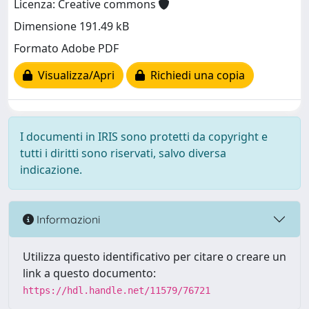
Licenza: Creative commons
Dimensione 191.49 kB
Formato Adobe PDF
Visualizza/Apri
Richiedi una copia
I documenti in IRIS sono protetti da copyright e
tutti i diritti sono riservati, salvo diversa
indicazione.
Informazioni
Utilizza questo identificativo per citare o creare un
link a questo documento:
https://hdl.handle.net/11579/76721