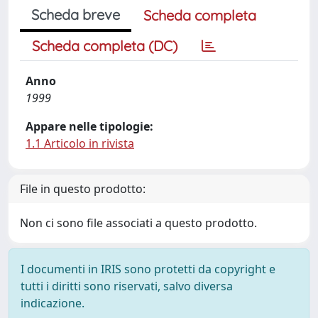
Scheda breve
Scheda completa
Scheda completa (DC)
Anno
1999
Appare nelle tipologie:
1.1 Articolo in rivista
File in questo prodotto:
Non ci sono file associati a questo prodotto.
I documenti in IRIS sono protetti da copyright e
tutti i diritti sono riservati, salvo diversa
indicazione.