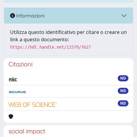
Informazioni
Utilizza questo identificativo per citare o creare un
link a questo documento:
https://hdl.handle.net/11579/7627
Citazioni
ND
ND
ND
social impact