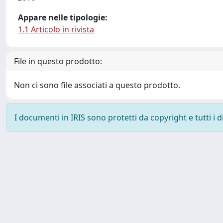
Appare nelle tipologie:
1.1 Articolo in rivista
File in questo prodotto:
Non ci sono file associati a questo prodotto.
I documenti in IRIS sono protetti da copyright e tutti i di