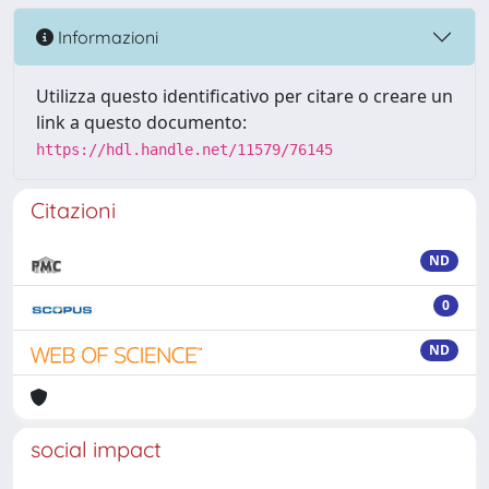
Informazioni
Utilizza questo identificativo per citare o creare un
link a questo documento:
https://hdl.handle.net/11579/76145
Citazioni
ND
0
ND
social impact