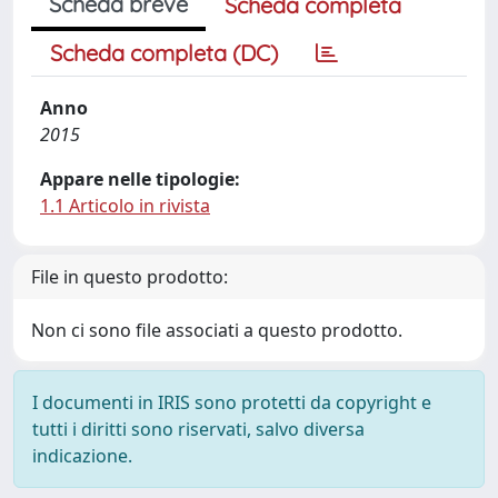
Scheda breve
Scheda completa
Scheda completa (DC)
Anno
2015
Appare nelle tipologie:
1.1 Articolo in rivista
File in questo prodotto:
Non ci sono file associati a questo prodotto.
I documenti in IRIS sono protetti da copyright e
tutti i diritti sono riservati, salvo diversa
indicazione.