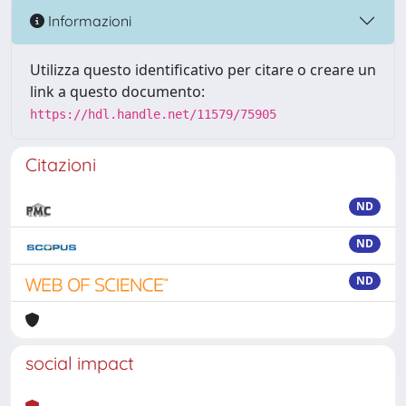
Informazioni
Utilizza questo identificativo per citare o creare un
link a questo documento:
https://hdl.handle.net/11579/75905
Citazioni
ND
ND
ND
social impact