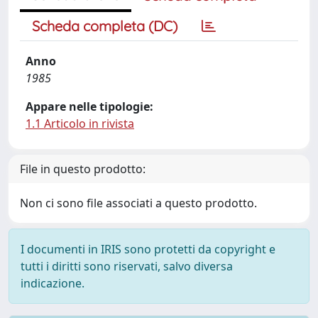
Scheda completa (DC)
Anno
1985
Appare nelle tipologie:
1.1 Articolo in rivista
File in questo prodotto:
Non ci sono file associati a questo prodotto.
I documenti in IRIS sono protetti da copyright e
tutti i diritti sono riservati, salvo diversa
indicazione.