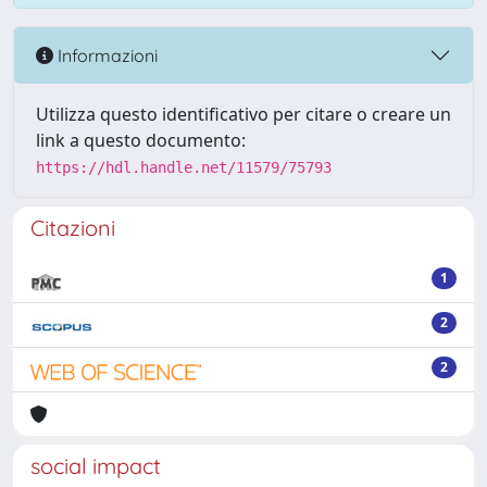
Informazioni
Utilizza questo identificativo per citare o creare un
link a questo documento:
https://hdl.handle.net/11579/75793
Citazioni
1
2
2
social impact