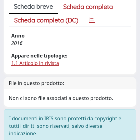
Scheda breve
Scheda completa
Scheda completa (DC)
Anno
2016
Appare nelle tipologie:
1.1 Articolo in rivista
File in questo prodotto:
Non ci sono file associati a questo prodotto.
I documenti in IRIS sono protetti da copyright e
tutti i diritti sono riservati, salvo diversa
indicazione.