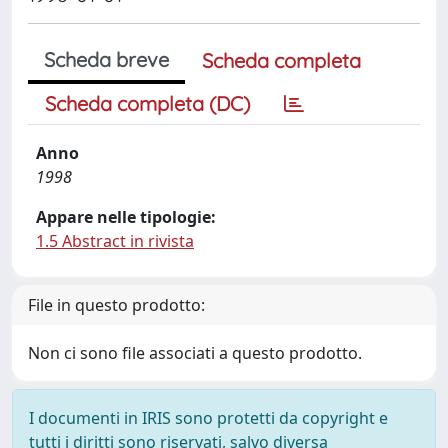
Scheda breve
Scheda completa
Scheda completa (DC)
Anno
1998
Appare nelle tipologie:
1.5 Abstract in rivista
File in questo prodotto:
Non ci sono file associati a questo prodotto.
I documenti in IRIS sono protetti da copyright e
tutti i diritti sono riservati, salvo diversa