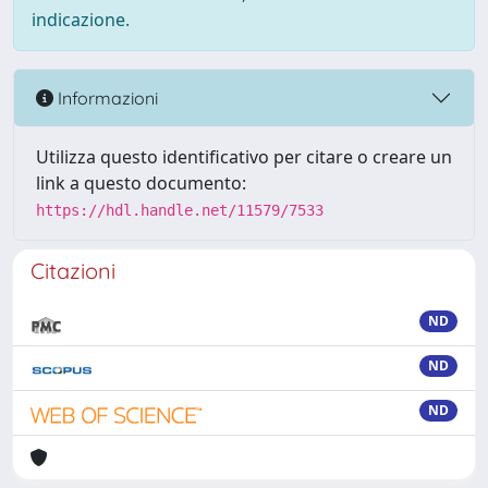
indicazione.
Informazioni
Utilizza questo identificativo per citare o creare un
link a questo documento:
https://hdl.handle.net/11579/7533
Citazioni
ND
ND
ND