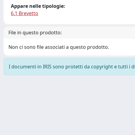
Appare nelle tipologie:
6.1 Brevetto
File in questo prodotto:
Non ci sono file associati a questo prodotto.
I documenti in IRIS sono protetti da copyright e tutti i di