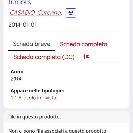
tumors
CASADIO, Caterina
;
2014-01-01
Scheda breve
Scheda completa
Scheda completa (DC)
Anno
2014
Appare nelle tipologie:
1.1 Articolo in rivista
File in questo prodotto:
Non ci sono file associati a questo prodotto.