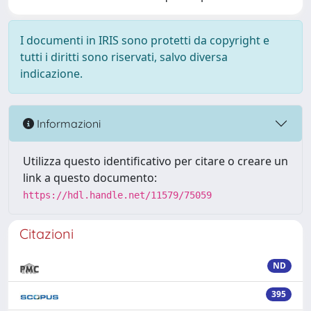
I documenti in IRIS sono protetti da copyright e
tutti i diritti sono riservati, salvo diversa
indicazione.
Informazioni
Utilizza questo identificativo per citare o creare un
link a questo documento:
https://hdl.handle.net/11579/75059
Citazioni
ND
395