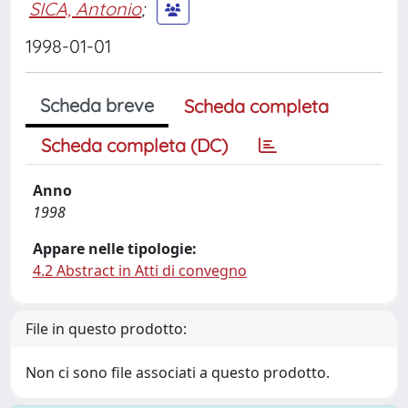
SICA, Antonio
;
1998-01-01
Scheda breve
Scheda completa
Scheda completa (DC)
Anno
1998
Appare nelle tipologie:
4.2 Abstract in Atti di convegno
File in questo prodotto:
Non ci sono file associati a questo prodotto.