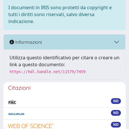
I documenti in IRIS sono protetti da copyright e
tutti i diritti sono riservati, salvo diversa
indicazione.
Informazioni
Utilizza questo identificativo per citare o creare un
link a questo documento:
https://hdl.handle.net/11579/7459
Citazioni
ND
ND
ND