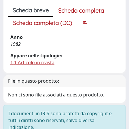
Scheda breve
Scheda completa
Scheda completa (DC)
Anno
1982
Appare nelle tipologie:
1.1 Articolo in rivista
File in questo prodotto:
Non ci sono file associati a questo prodotto.
I documenti in IRIS sono protetti da copyright e
tutti i diritti sono riservati, salvo diversa
indicazione.