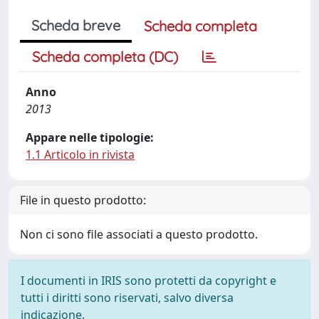
Scheda breve
Scheda completa
Scheda completa (DC)
Anno
2013
Appare nelle tipologie:
1.1 Articolo in rivista
File in questo prodotto:
Non ci sono file associati a questo prodotto.
I documenti in IRIS sono protetti da copyright e
tutti i diritti sono riservati, salvo diversa
indicazione.