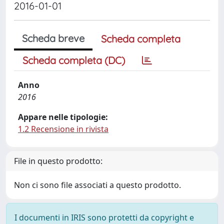
2016-01-01
Scheda breve
Scheda completa
Scheda completa (DC)
Anno
2016
Appare nelle tipologie:
1.2 Recensione in rivista
File in questo prodotto:
Non ci sono file associati a questo prodotto.
I documenti in IRIS sono protetti da copyright e