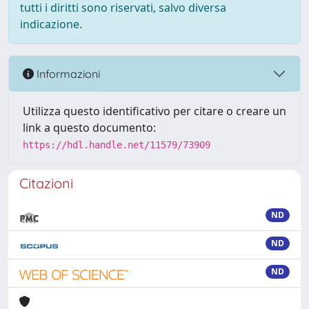
tutti i diritti sono riservati, salvo diversa
indicazione.
Informazioni
Utilizza questo identificativo per citare o creare un
link a questo documento:
https://hdl.handle.net/11579/73909
Citazioni
ND
ND
ND