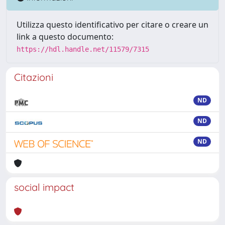
Utilizza questo identificativo per citare o creare un
link a questo documento:
https://hdl.handle.net/11579/7315
Citazioni
ND
ND
ND
social impact