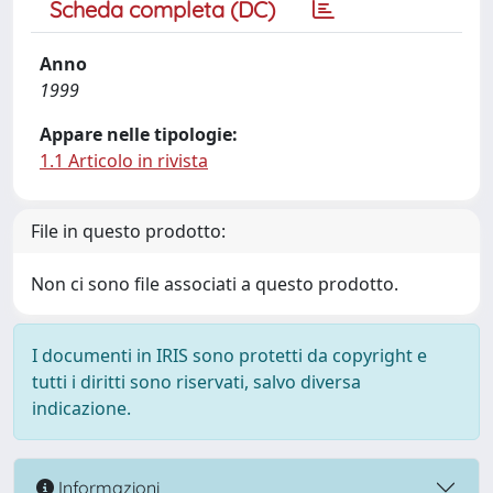
Scheda completa (DC)
Anno
1999
Appare nelle tipologie:
1.1 Articolo in rivista
File in questo prodotto:
Non ci sono file associati a questo prodotto.
I documenti in IRIS sono protetti da copyright e
tutti i diritti sono riservati, salvo diversa
indicazione.
Informazioni